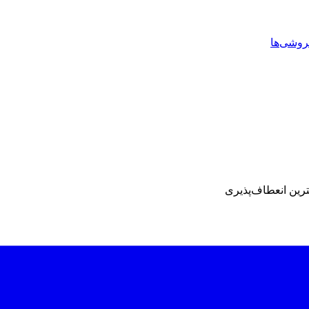
روشی‌ها
ترین انعطاف‌پذیری