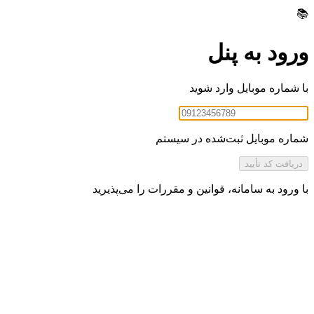
📚
ورود به پنل
با شماره موبایل وارد شوید
شماره موبایل ثبت‌شده در سیستم
دریافت کد تأیید
با ورود به سامانه،
قوانین و مقررات
را می‌پذیرید